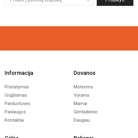
Informacija
Dovanos
Pristatymas
Moterims
Grąžinimas
Vyrams
Parduotuvės
Mamai
Paslaugos
Gimtadienio
Kontaktai
Daugiau...