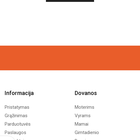
Informacija
Dovanos
Pristatymas
Moterims
Grąžinimas
Vyrams
Parduotuvės
Mamai
Paslaugos
Gimtadienio