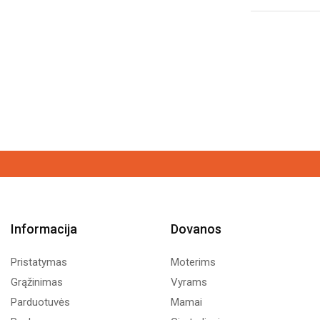
Informacija
Dovanos
Pristatymas
Moterims
Grąžinimas
Vyrams
Parduotuvės
Mamai