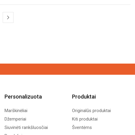
Personalizuota
Produktai
Marškinėliai
Originalūs produktai
Džemperiai
Kiti produktai
Siuvinėti rankšluosčiai
Šventėms