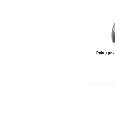
Raktų pak