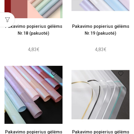
Pakavimo popierius gėlėms
Pakavimo popierius gėlėms
Nr.18 (pakuotė)
Nr.19 (pakuotė)
4,83
€
4,83
€
Pakavimo popierius gėlėms
Pakavimo popierius gėlėms