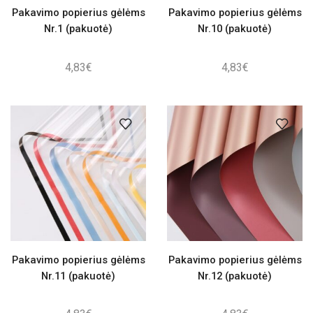
Pakavimo popierius gėlėms
Pakavimo popierius gėlėms
Nr.1 (pakuotė)
Nr.10 (pakuotė)
4,83
€
4,83
€
Pakavimo popierius gėlėms
Pakavimo popierius gėlėms
Nr.11 (pakuotė)
Nr.12 (pakuotė)