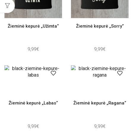
Žieminė kepurė „Užimta“
Žieminė kepurė „Sorry“
9,99
€
9,99
€
Žieminė kepurė „Labas“
Žieminė kepurė „Ragana“
9,99
€
9,99
€