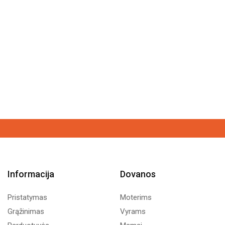
Informacija
Dovanos
Pristatymas
Moterims
Grąžinimas
Vyrams