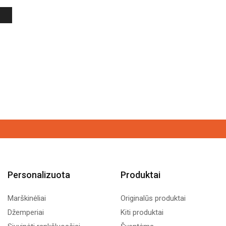
Personalizuota
Produktai
Marškinėliai
Originalūs produktai
Džemperiai
Kiti produktai