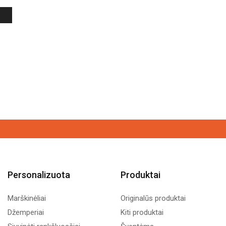
Personalizuota
Produktai
Marškinėliai
Originalūs produktai
Džemperiai
Kiti produktai