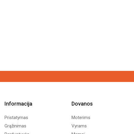
Informacija
Dovanos
Pristatymas
Moterims
Grąžinimas
Vyrams