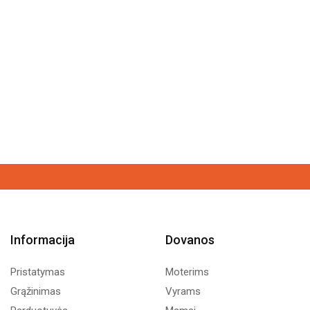
Informacija
Dovanos
Pristatymas
Moterims
Grąžinimas
Vyrams