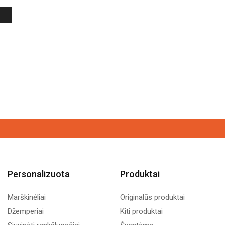
Personalizuota
Produktai
Marškinėliai
Originalūs produktai
Džemperiai
Kiti produktai