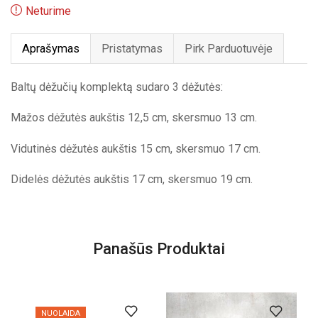
Neturime
Aprašymas
Pristatymas
Pirk Parduotuvėje
Baltų dėžučių komplektą sudaro 3 dėžutės:
Mažos dėžutės aukštis 12,5 cm, skersmuo 13 cm.
Vidutinės dėžutės aukštis 15 cm, skersmuo 17 cm.
Didelės dėžutės aukštis 17 cm, skersmuo 19 cm.
Panašūs Produktai
NUOLAIDA