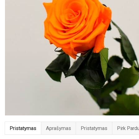
Pristatymas
Aprašymas
Pristatymas
Pirk Pard