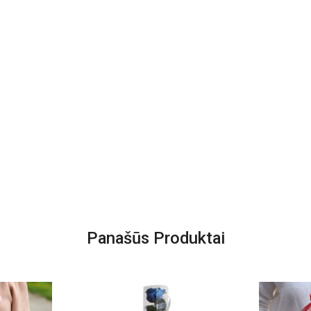
Panašūs Produktai