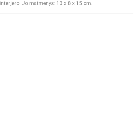
ų interjero. Jo matmenys: 13 x 8 x 15 cm.