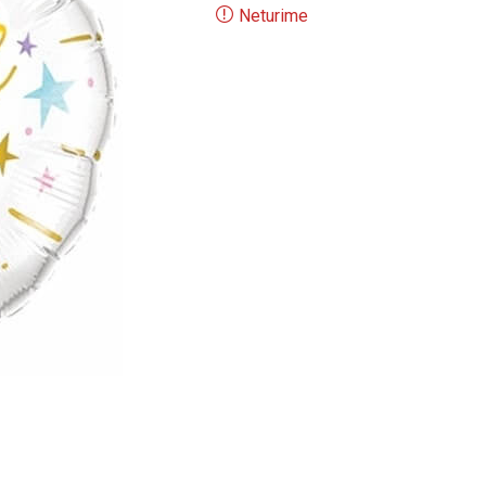
Neturime