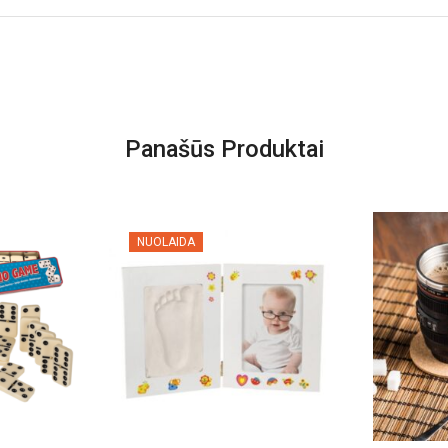
Panašūs Produktai
NUOLAIDA