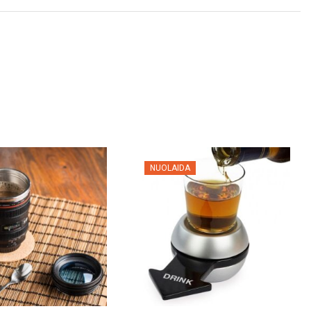
NUOLAIDA