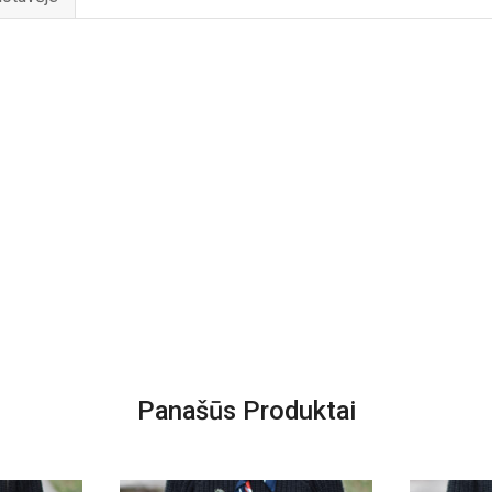
Panašūs Produktai