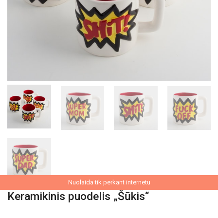
Nuolaida tik perkant internetu
Keramikinis puodelis „Šūkis“