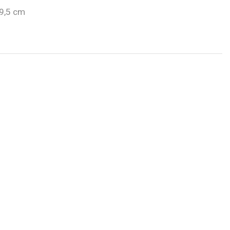
29,5 cm