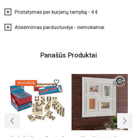
Pristatymas per kurjerių tarnybą - 4 €
Atsiėmimas parduotuvėje - nemokamai
Panašūs Produktai
NUOLAIDA