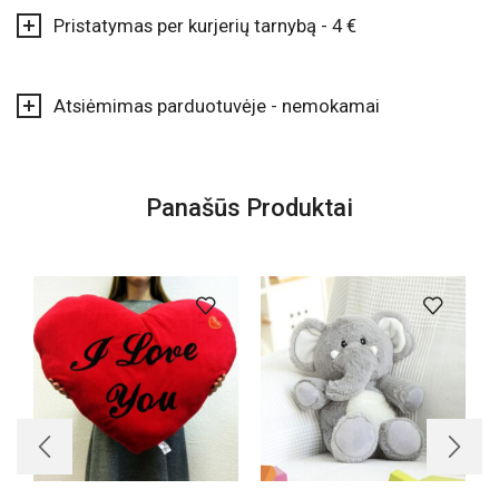
Pristatymas per kurjerių tarnybą - 4 €
Atsiėmimas parduotuvėje - nemokamai
Panašūs Produktai