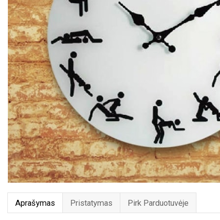
Aprašymas
Pristatymas
Pirk Parduotuvėje