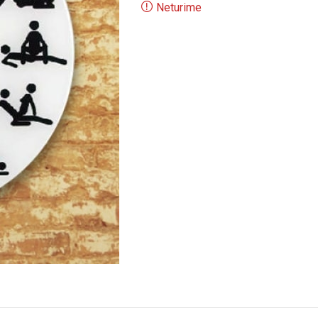
Neturime