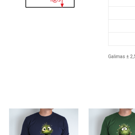
Galimas ± 2,