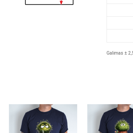
Galimas ± 2,