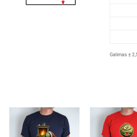
Galimas ± 2,