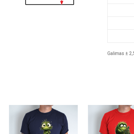
Galimas ± 2,