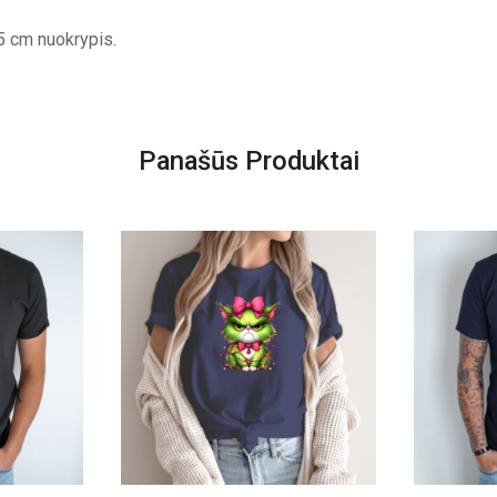
5 cm nuokrypis.
Panašūs Produktai