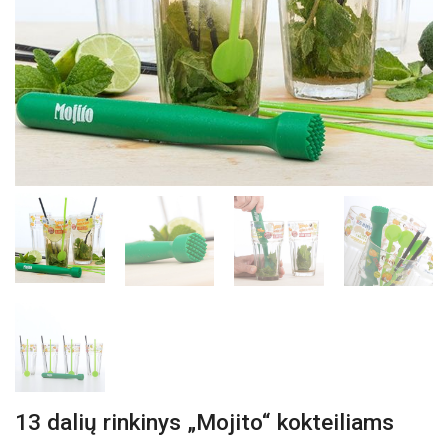
13 dalių rinkinys „Mojito“ kokteiliams