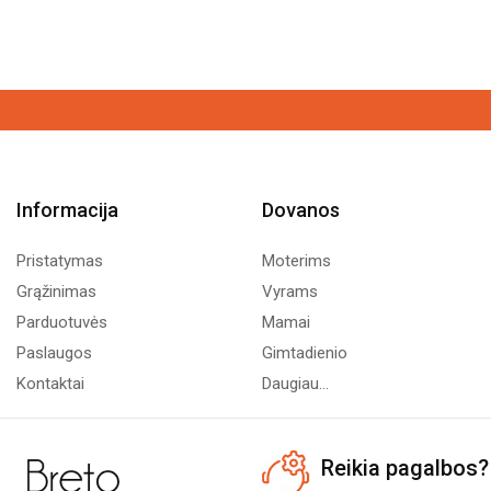
Informacija
Dovanos
Pristatymas
Moterims
Grąžinimas
Vyrams
Parduotuvės
Mamai
Paslaugos
Gimtadienio
Kontaktai
Daugiau...
Reikia pagalbos?