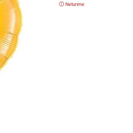
Neturime