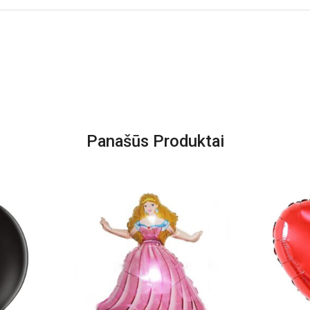
Panašūs Produktai