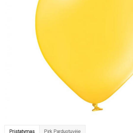
Pristatymas
Pirk Parduotuvėje