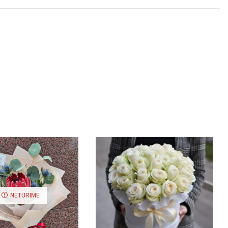
NETURIME