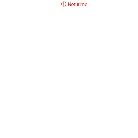
Neturime