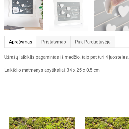
Aprašymas
Pristatymas
Pirk Parduotuvėje
Užrašų laikiklis pagamintas iš medžio, taip pat turi 4 juosteles,
Laikiklio matmenys apytiksliai: 34 x 25 x 0,5 cm.