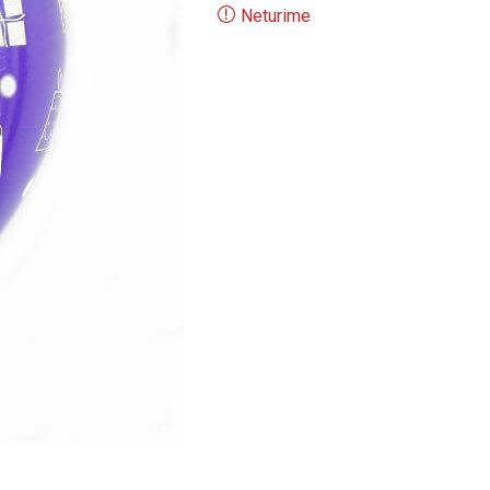
Neturime