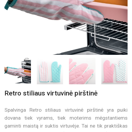
Retro stiliaus virtuvinė pirštinė
Spalvinga Retro stiliaus virtuvinė pirštinė yra puiki
dovana tiek vyrams, tiek moterims mėgstantiems
gaminti maistą ir suktis virtuvėje. Tai ne tik praktiškas