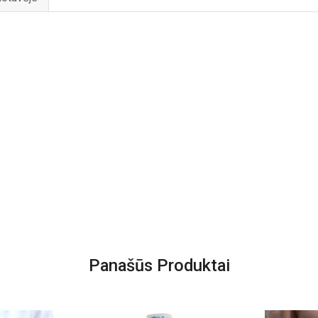
Panašūs Produktai