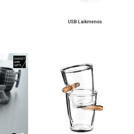
USB Laikmenos