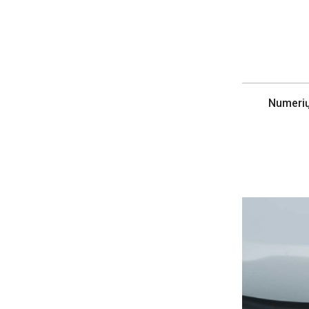
Numerių