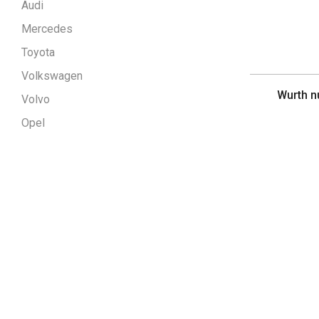
Audi
Mercedes
Toyota
Volkswagen
Wurth n
Volvo
Opel