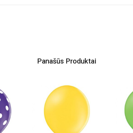
Panašūs Produktai