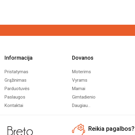
Informacija
Dovanos
Pristatymas
Moterims
Grąžinimas
Vyrams
Parduotuvės
Mamai
Paslaugos
Gimtadienio
Kontaktai
Daugiau...
Reikia pagalbos?