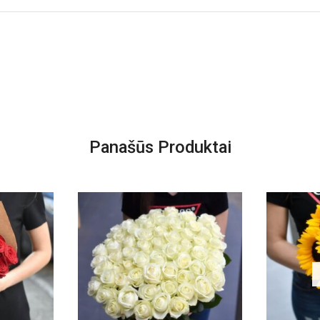
Panašūs Produktai