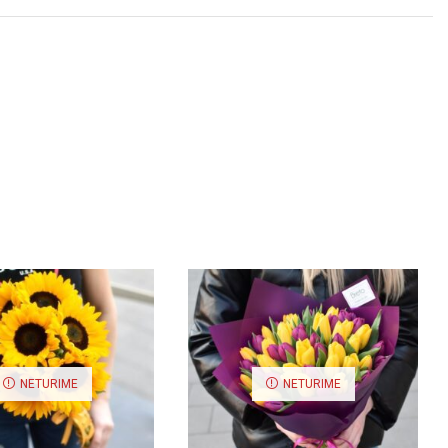
NETURIME
NETURIME