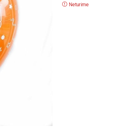
Neturime