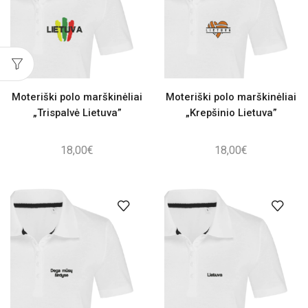
Moteriški polo marškinėliai
Moteriški polo marškinėliai
„Trispalvė Lietuva”
„Krepšinio Lietuva”
18,00
€
18,00
€